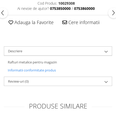
Cod Produs:
10029308
Ai nevoie de ajutor?
0753850000
/
0753860000
Adauga la Favorite
Cere informatii
Descriere
Rafturi metalice pentru magazin
Informatii conformitate produs
Review-uri
(0)
PRODUSE SIMILARE