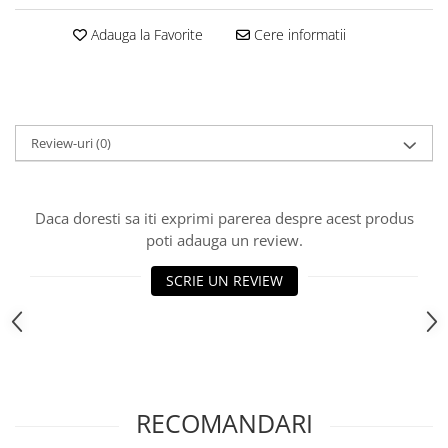
Adauga la Favorite
Cere informatii
Review-uri
(0)
Daca doresti sa iti exprimi parerea despre acest produs
poti adauga un review.
SCRIE UN REVIEW
RECOMANDARI