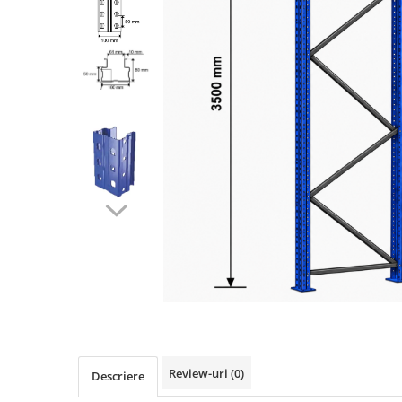
Review-uri
(0)
Descriere