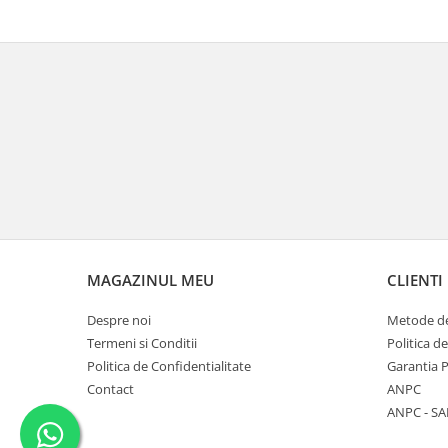
MAGAZINUL MEU
CLIENTI
Despre noi
Metode de
Termeni si Conditii
Politica d
Politica de Confidentialitate
Garantia 
Contact
ANPC
ANPC - SA