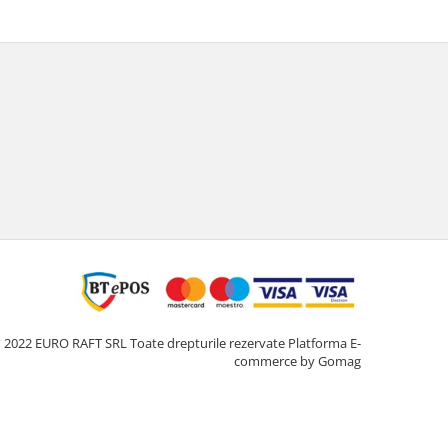
2022 EURO RAFT SRL Toate drepturile rezervate
Platforma E-
commerce by Gomag