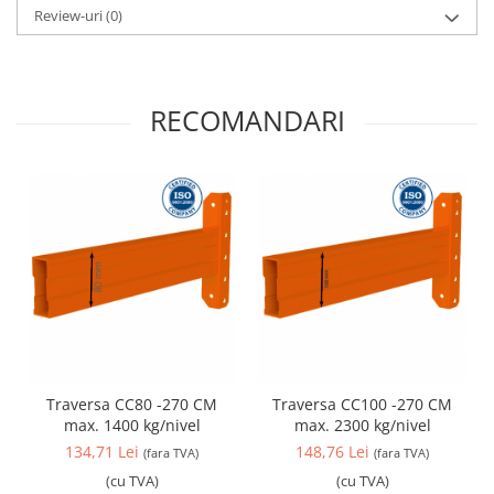
Review-uri
(0)
RECOMANDARI
Traversa CC80 -270 CM
Traversa CC100 -270 CM
max. 1400 kg/nivel
max. 2300 kg/nivel
134,71 Lei
148,76 Lei
(fara TVA)
(fara TVA)
(cu TVA)
(cu TVA)