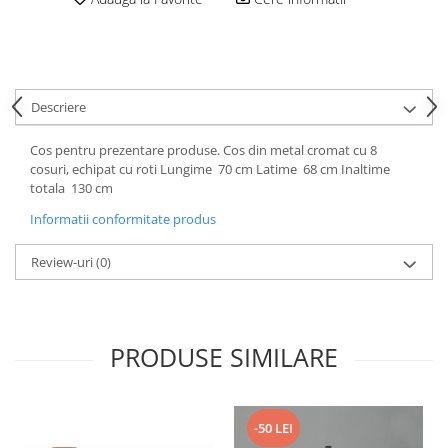
Descriere
Cos pentru prezentare produse. Cos din metal cromat cu 8
cosuri, echipat cu roti Lungime 70 cm Latime 68 cm Inaltime
totala 130 cm
Informatii conformitate produs
Review-uri
(0)
PRODUSE SIMILARE
-50 LEI