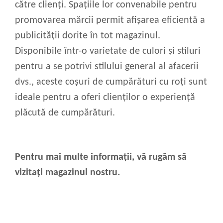
către clienți. Spațiile lor convenabile pentru
promovarea mărcii permit afișarea eficientă a
publicității dorite în tot magazinul.
Disponibile într-o varietate de culori și stiluri
pentru a se potrivi stilului general al afacerii
dvs., aceste coșuri de cumpărături cu roți sunt
ideale pentru a oferi clienților o experiență
plăcută de cumpărături.
Pentru mai multe informații, vă rugăm să
vizitați magazinul nostru.