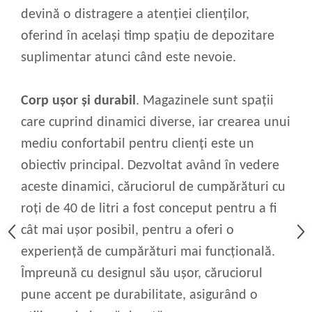
devină o distragere a atenției clienților,
oferind în același timp spațiu de depozitare
suplimentar atunci când este nevoie.
Corp ușor și durabil
. Magazinele sunt spații
care cuprind dinamici diverse, iar crearea unui
mediu confortabil pentru clienți este un
obiectiv principal. Dezvoltat având în vedere
aceste dinamici, căruciorul de cumpărături cu
roți de 40 de litri a fost conceput pentru a fi
cât mai ușor posibil, pentru a oferi o
experiență de cumpărături mai funcțională.
Împreună cu designul său ușor, căruciorul
pune accent pe durabilitate, asigurând o