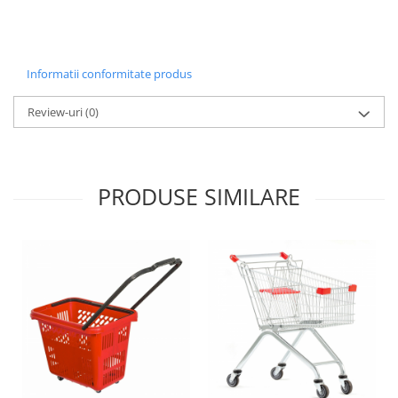
Informatii conformitate produs
Review-uri
(0)
PRODUSE SIMILARE