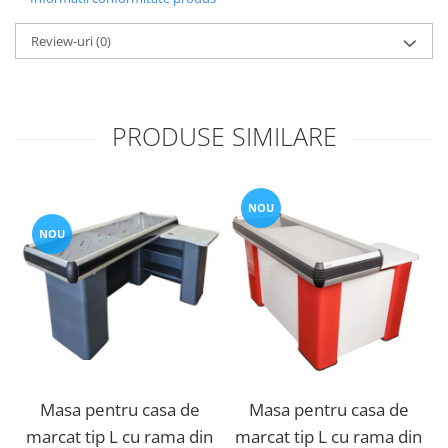
Review-uri
(0)
PRODUSE SIMILARE
NOU
NOU
Masa pentru casa de
Masa pentru casa de
marcat tip L cu rama din
marcat tip L cu rama din