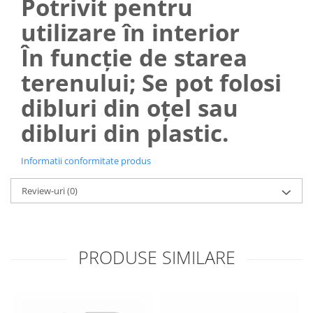
Potrivit pentru
utilizare în interior
În funcție de starea
terenului; Se pot folosi
dibluri din oțel sau
dibluri din plastic.
Informatii conformitate produs
Review-uri
(0)
PRODUSE SIMILARE