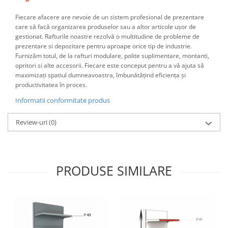
Fiecare afacere are nevoie de un sistem profesional de prezentare
care să facă organizarea produselor sau a altor articole ușor de
gestionat. Rafturile noastre rezolvă o multitudine de probleme de
prezentare si depozitare pentru aproape orice tip de industrie.
Furnizăm totul, de la rafturi modulare, polite suplimentare, montanti,
opritori si alte accesorii.
Fiecare este conceput pentru a vă ajuta să
maximizați spatiul dumneavoastra, îmbunătățind eficiența și
productivitatea în proces.
Informatii conformitate produs
Review-uri
(0)
PRODUSE SIMILARE