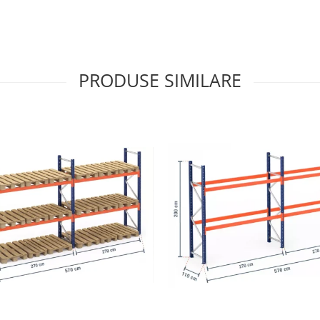
PRODUSE SIMILARE