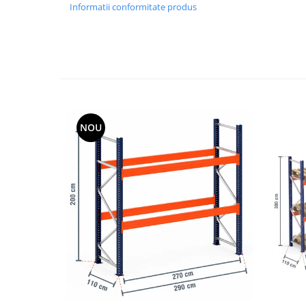
Informatii conformitate produs
NOU