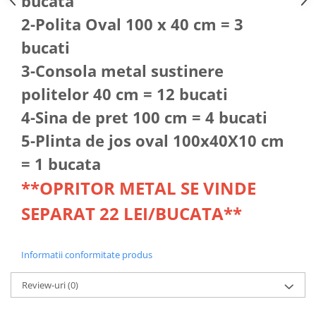
bucata
2-Polita Oval 100 x 40 cm = 3
bucati
3-Consola metal sustinere
politelor 40 cm = 12 bucati
4-Sina de pret 100 cm = 4 bucati
5-Plinta de jos oval 100x40X10 cm
= 1 bucata
**OPRITOR METAL SE VINDE
SEPARAT 22 LEI/BUCATA**
Informatii conformitate produs
Review-uri
(0)