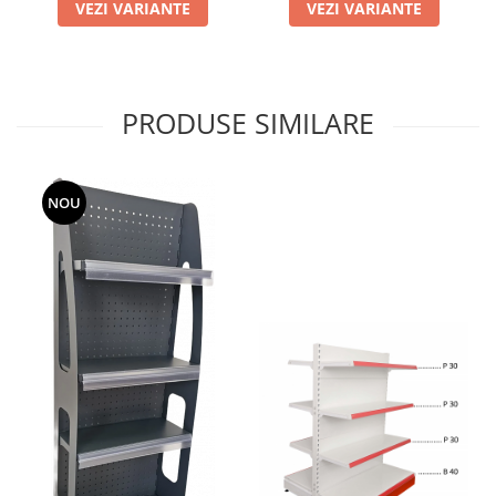
VEZI VARIANTE
VEZI VARIANTE
PRODUSE SIMILARE
NOU