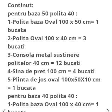
Continut:
pentru baza 50 polita 40 :
1-Polita baza Oval 100 x 50 cm= 1
bucata
2-Polita Oval 100 x 40 cm = 3
bucati
3-Consola metal sustinere
politelor 40 cm = 12 bucati
4-Sina de pret 100 cm = 4 bucati
5-Plinta de jos oval 100x50X10 cm
= 1 bucata
pentru baza 40 polita 40 :
1-Polita baza Oval 100 x 40 cm= 1