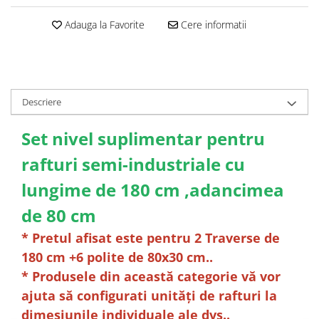
Adauga la Favorite
Cere informatii
Descriere
Set nivel suplimentar pentru
rafturi semi-industriale cu
lungime de 180 cm ,adancimea
de 80 cm
* Pretul afisat este pentru 2 Traverse de
180 cm +6 polite de 80x30 cm..
* Produsele din această categorie vă vor
ajuta să configurati unități de rafturi la
dimesiunile individuale ale dvs..