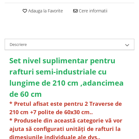
Adauga la Favorite
Cere informatii
Descriere
Set nivel suplimentar pentru
rafturi semi-industriale cu
lungime de 210 cm ,adancimea
de 60 cm
* Pretul afisat este pentru 2 Traverse de
210 cm +7 polite de 60x30 cm..
* Produsele din această categorie vă vor
ajuta să configurati unități de rafturi la
dimesiunile individuale ale dvs..