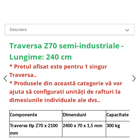
Descriere
Traversa Z70 semi-industriale -
Lungime: 240 cm
* Pretul afisat este pentru 1 singur
Traversa..
* Produsele din această categorie vă vor
ajuta să configurati unități de rafturi la
dimesiunile individuale ale dvs..
Componente
Dimensiuni
Capacitate
Traverse tip Z70 x 2100
2400 x 70 x 1,5 mm
300 kg
mm