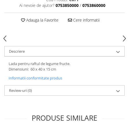
Ai nevoie de ajutor?
0753850000
/
0753860000
Adauga la Favorite
Cere informatii
Descriere
Lada pentru raftul de legume fructe.
Dimensiuni: 60 x 40 x 15 cm
Informatii conformitate produs
Review-uri
(0)
PRODUSE SIMILARE