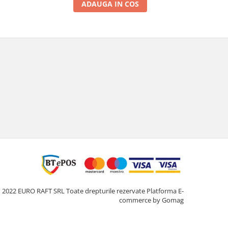
ADAUGA IN COS
2022 EURO RAFT SRL Toate drepturile rezervate
Platforma E-
commerce by Gomag