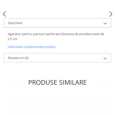
Descriere
Agatator pentru panouri perforate Distanta de prindere este de
2.5 cm
Informatii conformitate produs
Review-uri
(0)
PRODUSE SIMILARE