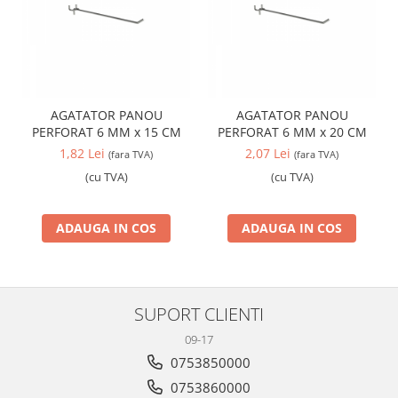
AGATATOR PANOU
AGATATOR PANOU
PERFORAT 6 MM x 15 CM
PERFORAT 6 MM x 20 CM
1,82 Lei
2,07 Lei
(fara TVA)
(fara TVA)
(cu TVA)
(cu TVA)
ADAUGA IN COS
ADAUGA IN COS
SUPORT CLIENTI
09-17
0753850000
0753860000