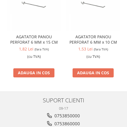
AGATATOR PANOU
AGATATOR PANOU
PERFORAT 6 MM x 15 CM
PERFORAT 6 MM x 10 CM
1,82 Lei
1,53 Lei
(fara TVA)
(fara TVA)
(cu TVA)
(cu TVA)
ADAUGA IN COS
ADAUGA IN COS
SUPORT CLIENTI
09-17
0753850000
0753860000