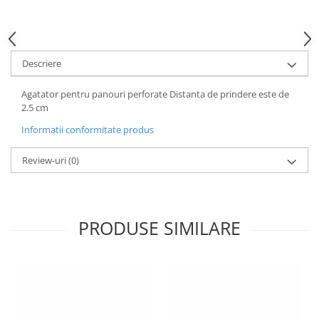
Descriere
Agatator pentru panouri perforate Distanta de prindere este de
2.5 cm
Informatii conformitate produs
Review-uri
(0)
PRODUSE SIMILARE