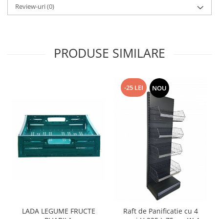
Review-uri
(0)
PRODUSE SIMILARE
-25 LEI
NOU
LADA LEGUME FRUCTE
Raft de Panificatie cu 4